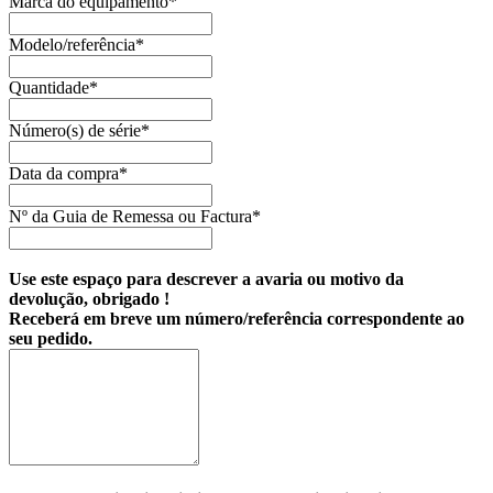
Marca do equipamento*
Modelo/referência*
Quantidade*
Número(s) de série*
Data da compra*
Nº da Guia de Remessa ou Factura*
Use este espaço para descrever a avaria ou motivo da
devolução, obrigado !
Receberá em breve um número/referência correspondente ao
seu pedido.