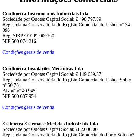
Contimetra Instrumentos Industriais Lda
Sociedade por Quotas Capital Social: € 498.797,89
Registada na Conservatória do Registo Comercial de Lisboa nº 34
896
Reg. SIRPEEE PT000560
NIF 500 074 216
Condições gerais de venda
Contimetra Instalações Mecânicas Lda
Sociedade por Quotas Capital Social: € 149.639,37
Registada na Conservatória do Registo Comercial de Lisboa Sob o
nº 50 761
Alvará nº 40 945
NIF 500 637 954
Condições gerais de venda
Sistimetra Sistemas e Medidas Industriais Lda
Sociedade por Quotas Capital Social: €82.000,00
Registada na Conservatória do Registo Comercial do Porto Sob o nº