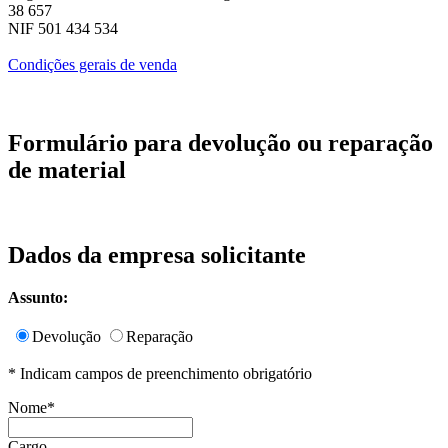
38 657
NIF 501 434 534
Condições gerais de venda
Formulário para devolução ou reparação
de material
Dados da empresa solicitante
Assunto:
Devolução
Reparação
* Indicam campos de preenchimento obrigatório
Nome*
Cargo